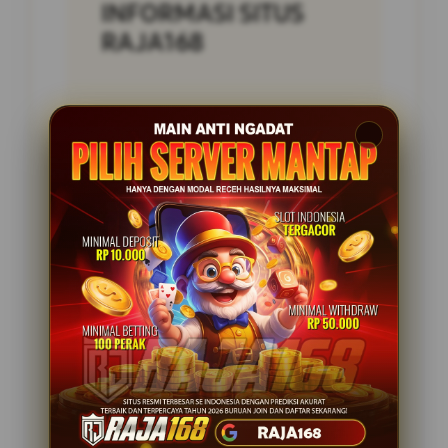
INFORMASI SITUS
RAJA168
Penilaian
5 JUTA
Pengguna
PENGGUNA
Minimal Deposit
10.000 Ribu
Layanan Support
24/7
Platform
Multi-Device
PENAWARAN SPESIAL
BONUS NEW MEMBER 10%